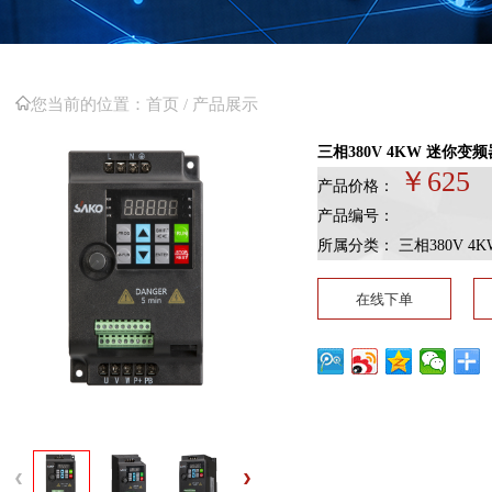
您当前的位置：
首页 /
产品展示
三相380V 4KW 迷你变频
￥625
产品价格：
产品编号：
所属分类： 三相380V 4
在线下单