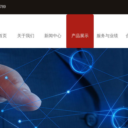
789
首页
关于我们
新闻中心
产品展示
服务与业绩