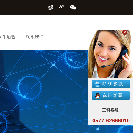
合作加盟
联系我们
三科客服
0577-62666010