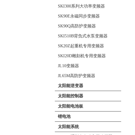
SKI300系列大功率变频器
SK90E永磁同步变频器
SK90Q高防护变频器
SKI510B背负式水泵变频器
SK20Z起重机专用变频器
SKI20D雕刻机专用变频器
JL10变频器
JL65M高防护变频器
太阳能逆变器
太阳能控制器
太阳能电池板
锂电池
太阳能系统