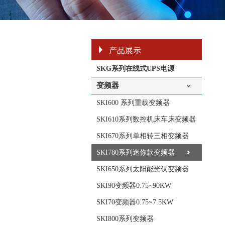
产品展示
SKG系列在线式UPS电源
变频器
SKI600 系列重载变频器
SKI610系列数控机床车床变频器
SKI670系列单相转三相变频器
SKI780系列迷你款变频器
SKI650系列太阳能光伏变频器
SKI90变频器0.75~90KW
SKI70变频器0.75~7.5KW
SKI800系列变频器