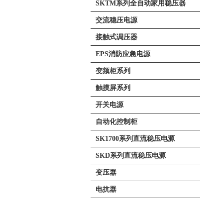
SKTM系列全自动家用稳压器
交流稳压电源
接触式调压器
EPS消防应急电源
变频柜系列
触摸屏系列
开关电源
自动化控制柜
SK1700系列直流稳压电源
SKD系列直流稳压电源
变压器
电抗器